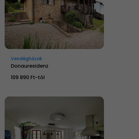
Vendégházak
Donauresidenz
109 890 Ft-tól