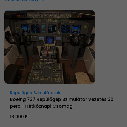
Repülőgép Szimulátorok
Boeing 737 Repülőgép Szimulátor Vezetés 30
perc - Hétköznapi Csomag
13 000 Ft