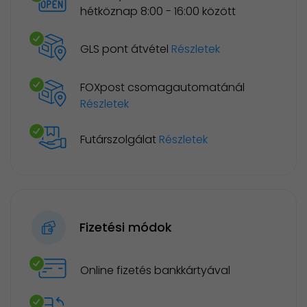
hétköznap 8:00 - 16:00 között
GLS pont átvétel
Részletek
FOXpost csomagautomatánál
Részletek
Futárszolgálat
Részletek
Fizetési módok
Online fizetés bankkártyával