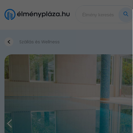
Szállás és Wellness