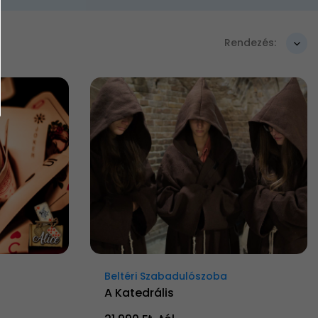
Rendezés:
Beltéri Szabadulószoba
A Katedrális