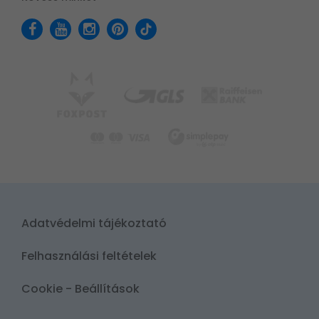
Adatvédelmi tájékoztató
Felhasználási feltételek
Cookie - Beállítások