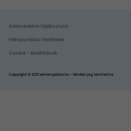
Adatvédelmi tájékoztató
Felhasználási feltételek
Cookie - Beállítások
Copyright © 2021 elmenyplaza.hu - Minden jog fenntartva