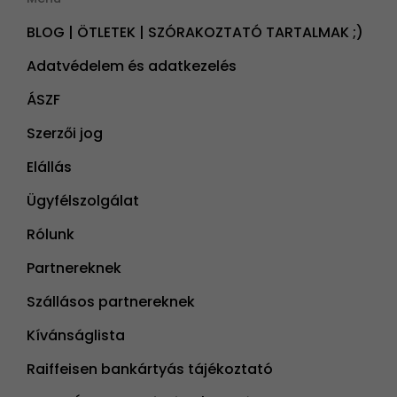
BLOG | ÖTLETEK | SZÓRAKOZTATÓ TARTALMAK ;)
Adatvédelem és adatkezelés
ÁSZF
Szerzői jog
Elállás
Ügyfélszolgálat
Rólunk
Partnereknek
Szállásos partnereknek
Kívánságlista
Raiffeisen bankártyás tájékoztató