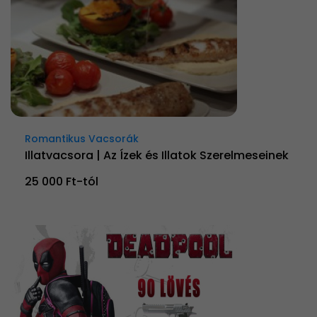
Romantikus Vacsorák
Illatvacsora | Az Ízek és Illatok Szerelmeseinek
25 000 Ft-tól