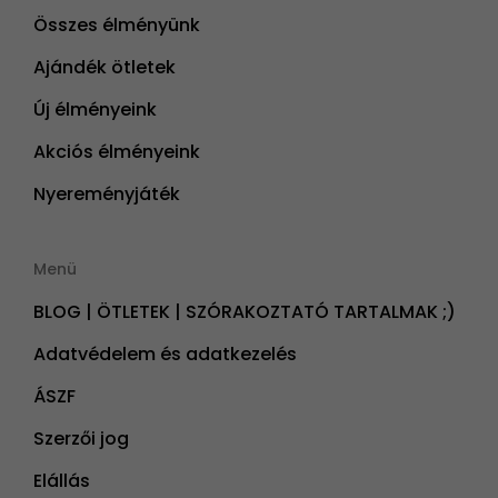
Összes élményünk
Ajándék ötletek
Új élményeink
Akciós élményeink
Nyereményjáték
Menü
BLOG | ÖTLETEK | SZÓRAKOZTATÓ TARTALMAK ;)
Adatvédelem és adatkezelés
ÁSZF
Szerzői jog
Elállás