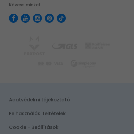
Kövess minket
Adatvédelmi tájékoztató
Felhasználási feltételek
Cookie - Beállítások