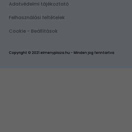
Adatvédelmi tájékoztató
Felhasználási feltételek
Cookie - Beállítások
Copyright © 2021 elmenyplaza.hu - Minden jog fenntartva