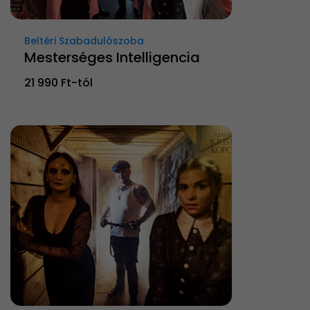
Beltéri Szabadulószoba
Mesterséges Intelligencia
21 990 Ft-tól