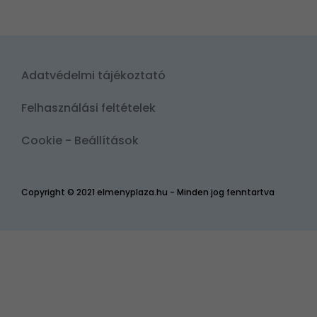
Adatvédelmi tájékoztató
Felhasználási feltételek
Cookie - Beállítások
Copyright © 2021 elmenyplaza.hu - Minden jog fenntartva