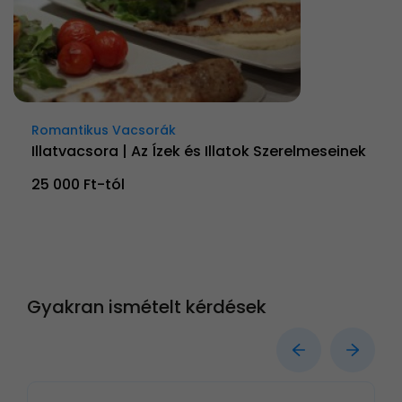
Romantikus Vacsorák
Illatvacsora | Az Ízek és Illatok Szerelmeseinek
25 000 Ft-tól
Gyakran ismételt kérdések