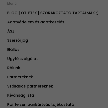
Menü
BLOG | ÖTLETEK | SZÓRAKOZTATÓ TARTALMAK ;)
Adatvédelem és adatkezelés
ÁSZF
Szerzői jog
Elállás
Ügyfélszolgálat
Rólunk
Partnereknek
Szállásos partnereknek
Kívánságlista
Raiffeisen bankártyás tájékoztató