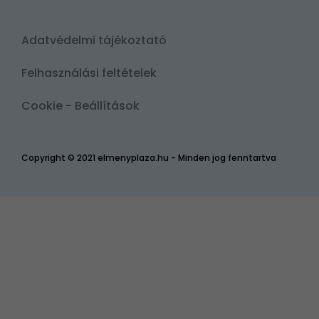
Adatvédelmi tájékoztató
Felhasználási feltételek
Cookie - Beállítások
Copyright © 2021 elmenyplaza.hu - Minden jog fenntartva