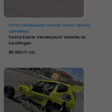
Forma Versenyautó Vezetés: Forma 1 élmény
ajándékba
Forma Easter Versenyautó Vezetés az
EuroRingen
85 900 Ft-tól