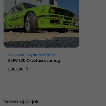
Pálya Versenyautó Vezetés
BMW E30 Oktatási csomag
630 000 Ft
Neked ajánljuk