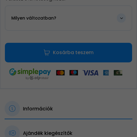
Milyen változatban?
Kosárba teszem
Információk
Ajándék kiegészítők