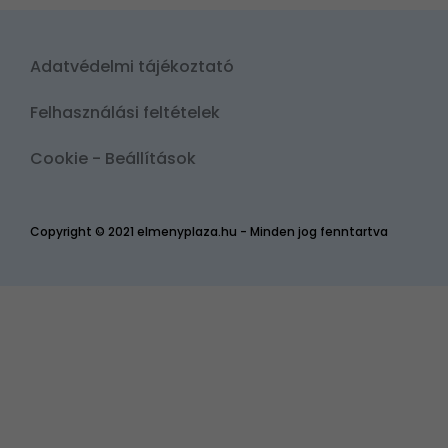
Adatvédelmi tájékoztató
Felhasználási feltételek
Cookie - Beállítások
Copyright © 2021 elmenyplaza.hu - Minden jog fenntartva