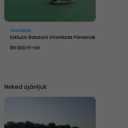
Vitorlázás
Exkluzív Balatoni Vitorlázás Pároknak
89 000 Ft-tól
Neked ajánljuk