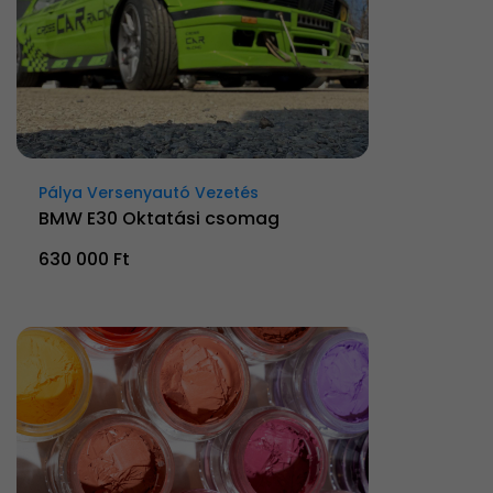
Pálya Versenyautó Vezetés
BMW E30 Oktatási csomag
630 000 Ft