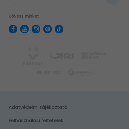
Kövess minket
Adatvédelmi tájékoztató
Felhasználási feltételek