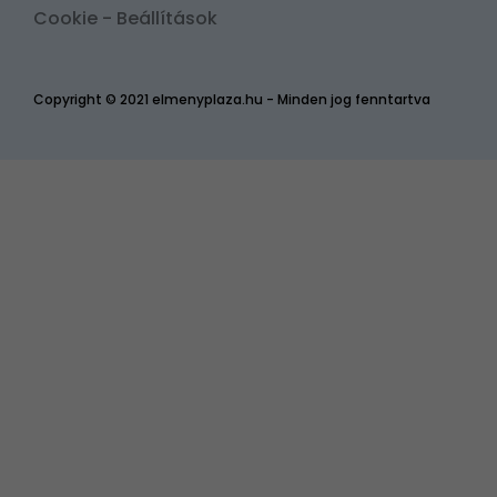
Cookie - Beállítások
Copyright © 2021 elmenyplaza.hu - Minden jog fenntartva