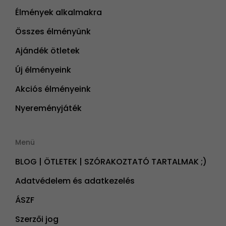
Élmények alkalmakra
Összes élményünk
Ajándék ötletek
Új élményeink
Akciós élményeink
Nyereményjáték
Menü
BLOG | ÖTLETEK | SZÓRAKOZTATÓ TARTALMAK ;)
Adatvédelem és adatkezelés
ÁSZF
Szerzői jog