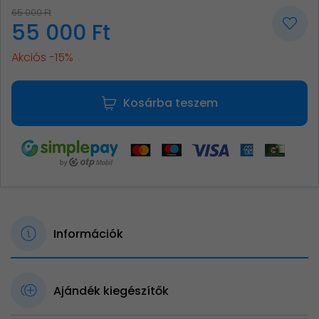
65 000 Ft
55 000 Ft
Akciós -15%
Kosárba teszem
Információk
Ajándék kiegészítők