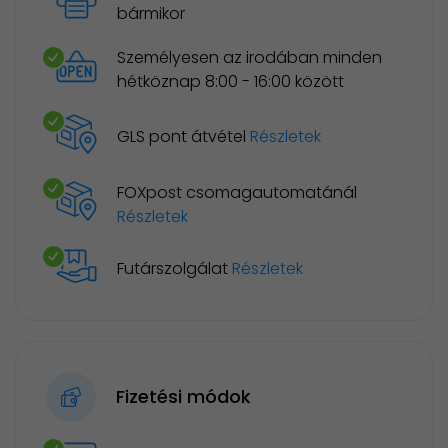
bármikor
Személyesen az irodában minden
hétköznap 8:00 - 16:00 között
GLS pont átvétel
Részletek
FOXpost csomagautomatánál
Részletek
Futárszolgálat
Részletek
Fizetési módok