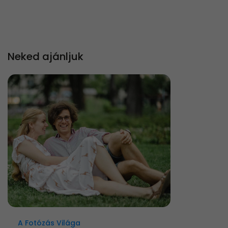
Neked ajánljuk
A Fotózás Világa