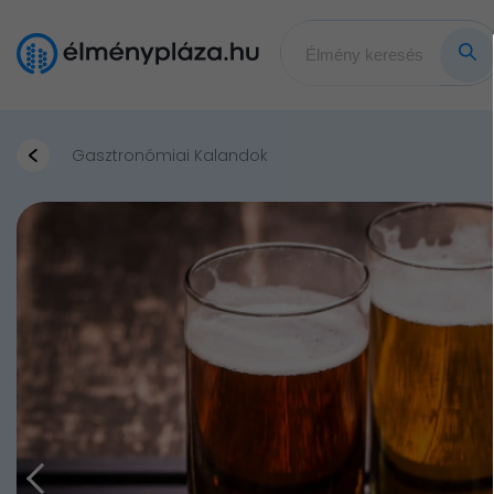
Gasztronómiai Kalandok