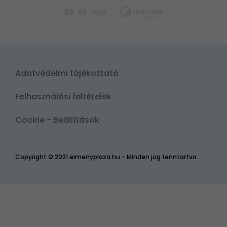
Adatvédelmi tájékoztató
Felhasználási feltételek
Cookie - Beállítások
Copyright © 2021 elmenyplaza.hu - Minden jog fenntartva