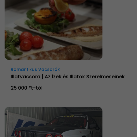
Romantikus Vacsorák
Illatvacsora | Az Ízek és Illatok Szerelmeseinek
25 000 Ft-tól