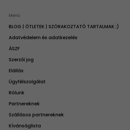
Menü
BLOG | ÖTLETEK | SZÓRAKOZTATÓ TARTALMAK ;)
Adatvédelem és adatkezelés
ÁSZF
Szerzői jog
Elállás
Ügyfélszolgálat
Rólunk
Partnereknek
Szállásos partnereknek
Kívánságlista