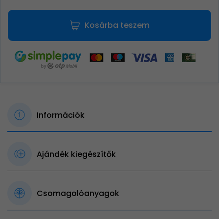
Kosárba teszem
Információk
Ajándék kiegészítők
Csomagolóanyagok