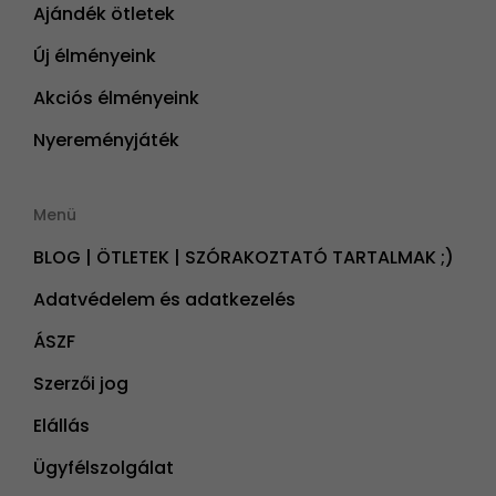
Ajándék ötletek
Új élményeink
Akciós élményeink
Nyereményjáték
Menü
BLOG | ÖTLETEK | SZÓRAKOZTATÓ TARTALMAK ;)
Adatvédelem és adatkezelés
ÁSZF
Szerzői jog
Elállás
Ügyfélszolgálat