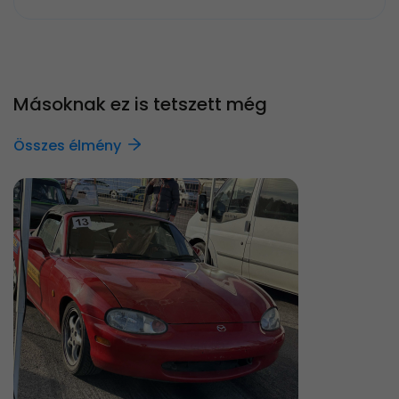
Másoknak ez is tetszett még
Összes élmény