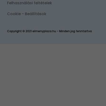
Felhasználási feltételek
Cookie - Beállítások
Copyright © 2021 elmenyplaza.hu - Minden jog fenntartva