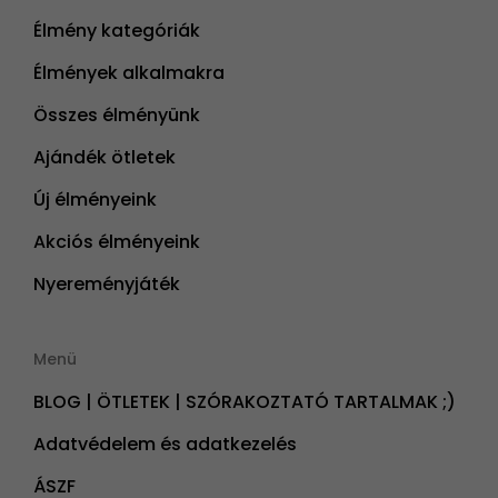
Élmény kategóriák
Élmények alkalmakra
Összes élményünk
Ajándék ötletek
Új élményeink
Akciós élményeink
Nyereményjáték
Menü
BLOG | ÖTLETEK | SZÓRAKOZTATÓ TARTALMAK ;)
Adatvédelem és adatkezelés
ÁSZF