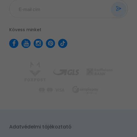
Kövess minket
Adatvédelmi tájékoztató