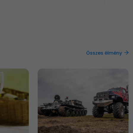
Összes élmény