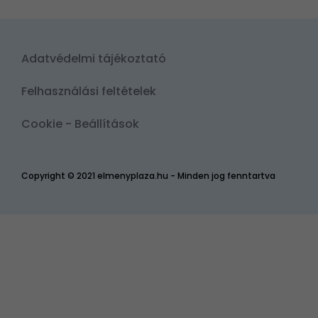
Adatvédelmi tájékoztató
Felhasználási feltételek
Cookie - Beállítások
Copyright © 2021 elmenyplaza.hu - Minden jog fenntartva