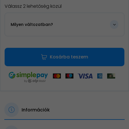
Válassz 2 lehetőség közül
Milyen változatban?
Kosárba teszem
Információk