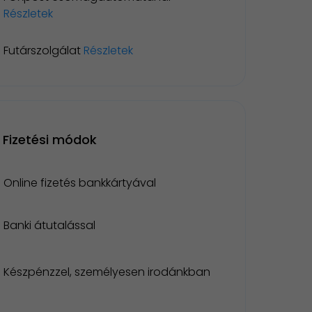
Részletek
Futárszolgálat
Részletek
Fizetési módok
Online fizetés bankkártyával
Banki átutalással
Készpénzzel, személyesen irodánkban