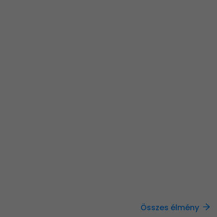
Összes élmény