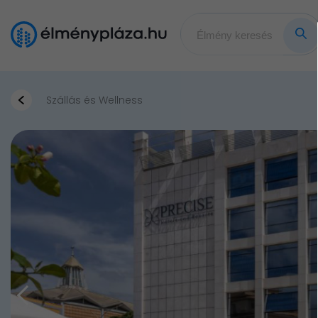
Szállás és Wellness