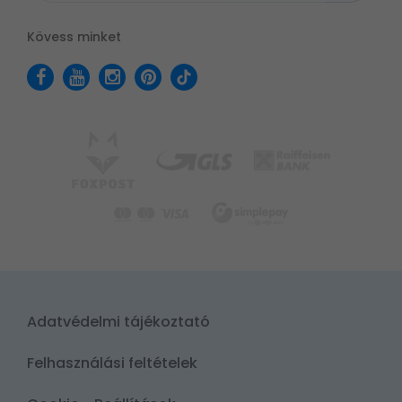
Kövess minket
Adatvédelmi tájékoztató
Felhasználási feltételek