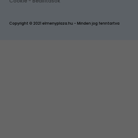
Cookie - Beállítások
Copyright © 2021 elmenyplaza.hu - Minden jog fenntartva