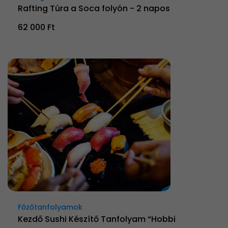
Rafting Túra a Soca folyón - 2 napos
62 000 Ft
Főzőtanfolyamok
Kezdő Sushi Készítő Tanfolyam “Hobbi