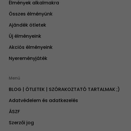
Élmények alkalmakra
Összes élményünk
Ajándék ötletek
Új élményeink
Akciós élményeink
Nyereményjáték
Menü
BLOG | ÖTLETEK | SZÓRAKOZTATÓ TARTALMAK ;)
Adatvédelem és adatkezelés
ÁSZF
Szerzői jog