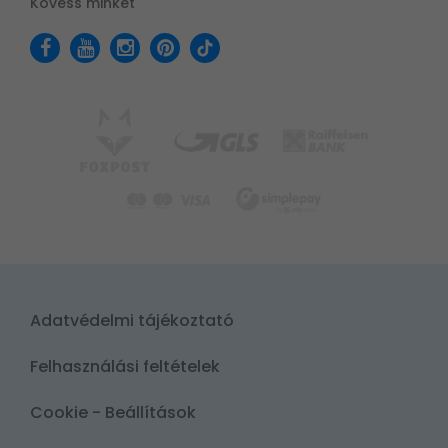
Kövess minket
Adatvédelmi tájékoztató
Felhasználási feltételek
Cookie - Beállítások