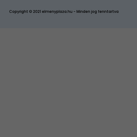
Copyright © 2021 elmenyplaza.hu - Minden jog fenntartva