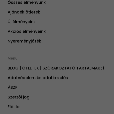
Összes élményünk
Ajándék ötletek
Új élményeink
Akciós élményeink
Nyereményjáték
Menü
BLOG | ÖTLETEK | SZÓRAKOZTATÓ TARTALMAK ;)
Adatvédelem és adatkezelés
ÁSZF
Szerzői jog
Elállás