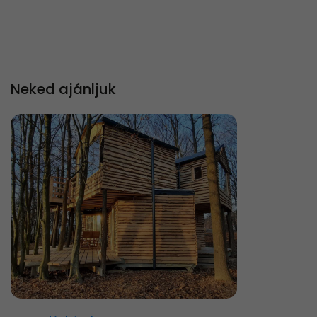
Neked ajánljuk