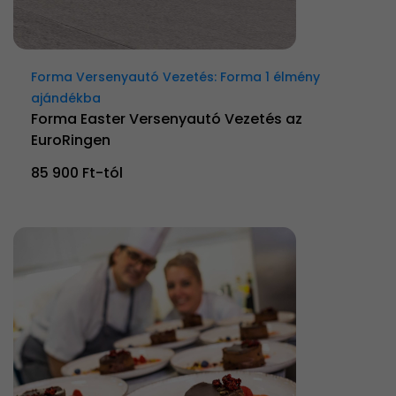
Forma Versenyautó Vezetés: Forma 1 élmény
ajándékba
Forma Easter Versenyautó Vezetés az
EuroRingen
85 900 Ft-tól