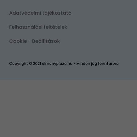
Adatvédelmi tájékoztató
Felhasználási feltételek
Cookie - Beállítások
Copyright © 2021 elmenyplaza.hu - Minden jog fenntartva