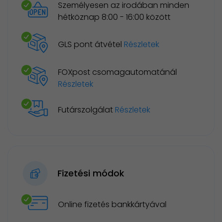
Személyesen az irodában minden
hétköznap 8:00 - 16:00 között
GLS pont átvétel
Részletek
FOXpost csomagautomatánál
Részletek
Futárszolgálat
Részletek
Fizetési módok
Online fizetés bankkártyával