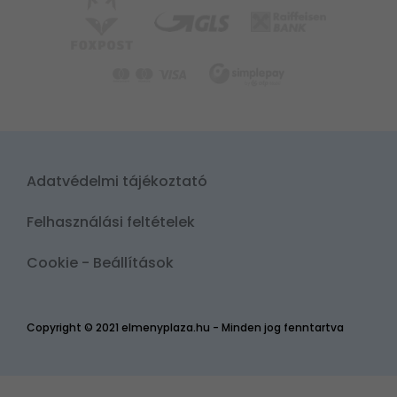
Adatvédelmi tájékoztató
Felhasználási feltételek
Cookie - Beállítások
Copyright © 2021 elmenyplaza.hu - Minden jog fenntartva