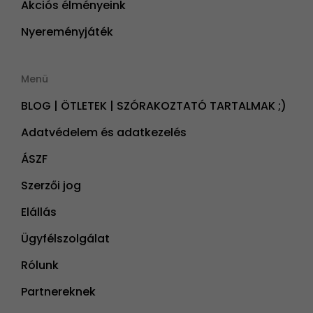
Akciós élményeink
Nyereményjáték
Menü
BLOG | ÖTLETEK | SZÓRAKOZTATÓ TARTALMAK ;)
Adatvédelem és adatkezelés
ÁSZF
Szerzői jog
Elállás
Ügyfélszolgálat
Rólunk
Partnereknek