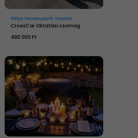
Pálya Versenyautó Vezetés
CrossCar Oktatási csomag
480 000 Ft