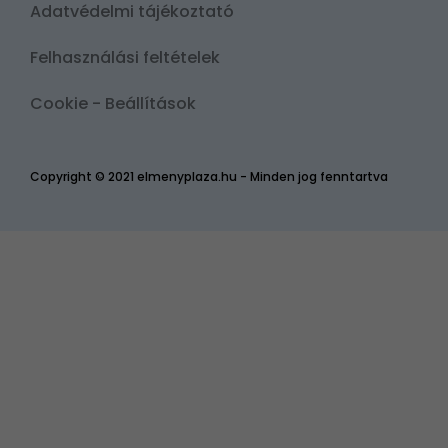
Adatvédelmi tájékoztató
Felhasználási feltételek
Cookie - Beállítások
Copyright © 2021 elmenyplaza.hu - Minden jog fenntartva