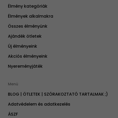
Élmény kategóriák
Élmények alkalmakra
Összes élményünk
Ajándék ötletek
Új élményeink
Akciós élményeink
Nyereményjáték
Menü
BLOG | ÖTLETEK | SZÓRAKOZTATÓ TARTALMAK ;)
Adatvédelem és adatkezelés
ÁSZF