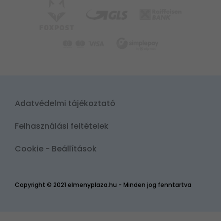
Adatvédelmi tájékoztató
Felhasználási feltételek
Cookie - Beállítások
Copyright © 2021 elmenyplaza.hu - Minden jog fenntartva