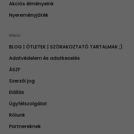
Akciós élményeink
Nyereményjáték
Menü
BLOG | ÖTLETEK | SZÓRAKOZTATÓ TARTALMAK ;)
Adatvédelem és adatkezelés
ÁSZF
Szerzői jog
Elállás
Ügyfélszolgálat
Rólunk
Partnereknek