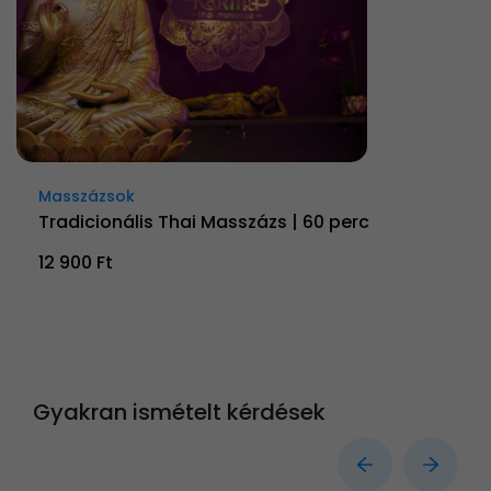
Masszázsok
Tradicionális Thai Masszázs | 60 perc
12 900 Ft
Gyakran ismételt kérdések