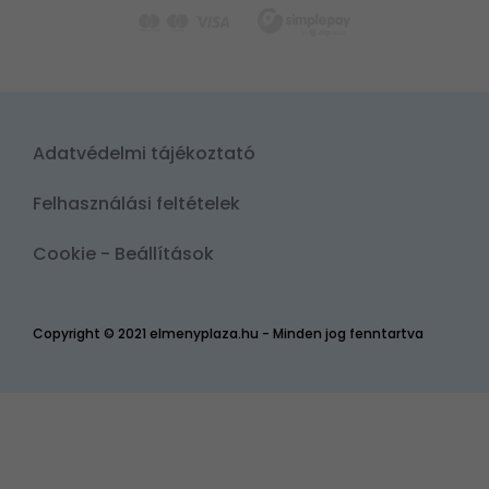
Adatvédelmi tájékoztató
Felhasználási feltételek
Cookie - Beállítások
Copyright © 2021 elmenyplaza.hu - Minden jog fenntartva