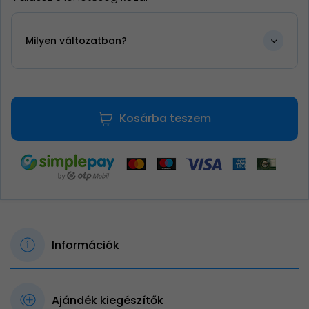
Milyen változatban?
Kosárba teszem
Információk
Ajándék kiegészítők