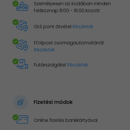
Személyesen az irodában minden
hétköznap 8:00 - 16:00 között
GLS pont átvétel
Részletek
FOXpost csomagautomatánál
Részletek
Futárszolgálat
Részletek
Fizetési módok
Online fizetés bankkártyával