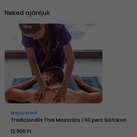
Neked ajánljuk
Masszázsok
Tradicionális Thai Masszázs | 60 perc Siófokon
12 900 Ft