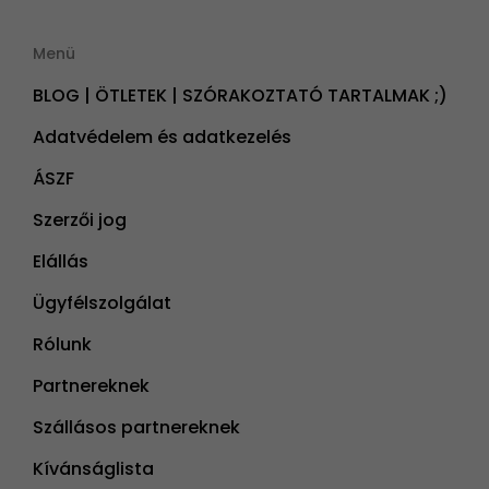
Menü
BLOG | ÖTLETEK | SZÓRAKOZTATÓ TARTALMAK ;)
Adatvédelem és adatkezelés
ÁSZF
Szerzői jog
Elállás
Ügyfélszolgálat
Rólunk
Partnereknek
Szállásos partnereknek
Kívánságlista