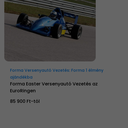
Forma Versenyautó Vezetés: Forma 1 élmény
ajándékba
Forma Easter Versenyautó Vezetés az
EuroRingen
85 900 Ft-tól