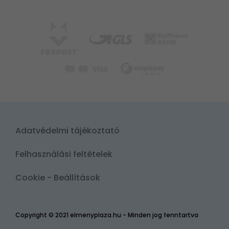
Adatvédelmi tájékoztató
Felhasználási feltételek
Cookie - Beállítások
Copyright © 2021 elmenyplaza.hu - Minden jog fenntartva