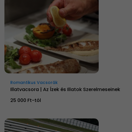
Romantikus Vacsorák
Illatvacsora | Az Ízek és Illatok Szerelmeseinek
25 000 Ft-tól