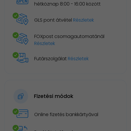
hétköznap 8:00 - 16:00 között
GLS pont átvétel
Részletek
FOXpost csomagautomatánál
Részletek
Futárszolgálat
Részletek
Fizetési módok
Online fizetés bankkártyával