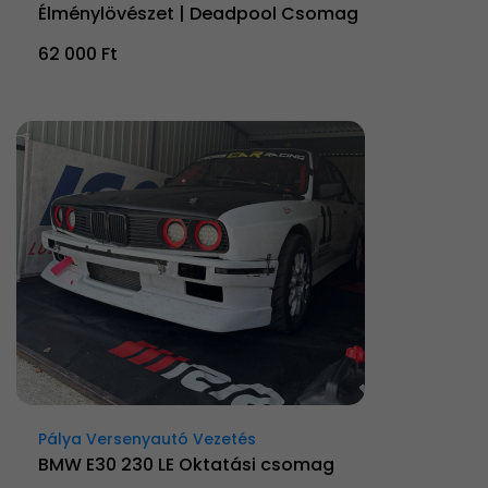
Élménylövészet | Deadpool Csomag
62 000 Ft
Pálya Versenyautó Vezetés
BMW E30 230 LE Oktatási csomag