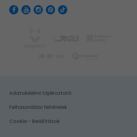
Adatvédelmi tájékoztató
Felhasználási feltételek
Cookie - Beállítások