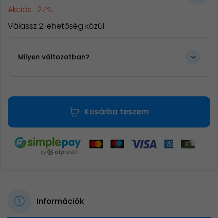
Akciós -27%
Válassz 2 lehetőség közül
Milyen változatban?
Kosárba teszem
Információk