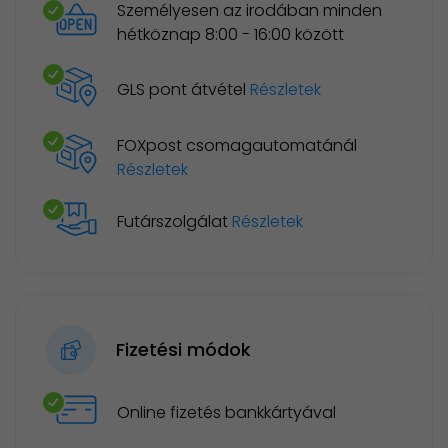
Személyesen az irodában minden
hétköznap 8:00 - 16:00 között
GLS pont átvétel
Részletek
FOXpost csomagautomatánál
Részletek
Futárszolgálat
Részletek
Fizetési módok
Online fizetés bankkártyával