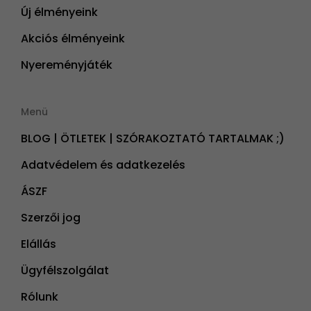
Új élményeink
Akciós élményeink
Nyereményjáték
Menü
BLOG | ÖTLETEK | SZÓRAKOZTATÓ TARTALMAK ;)
Adatvédelem és adatkezelés
ÁSZF
Szerzői jog
Elállás
Ügyfélszolgálat
Rólunk