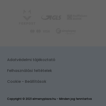
Adatvédelmi tájékoztató
Felhasználási feltételek
Cookie - Beállítások
Copyright © 2021 elmenyplaza.hu - Minden jog fenntartva