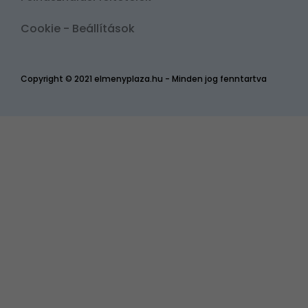
Cookie - Beállítások
Copyright © 2021 elmenyplaza.hu - Minden jog fenntartva