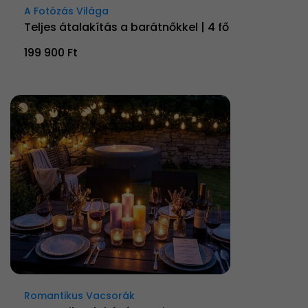
A Fotózás Világa
Teljes átalakítás a barátnőkkel | 4 fő
199 900 Ft
Romantikus Vacsorák