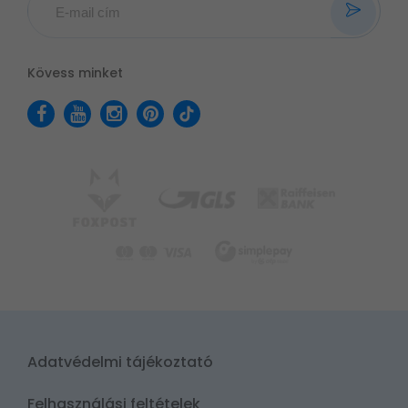
Kövess minket
Adatvédelmi tájékoztató
Felhasználási feltételek