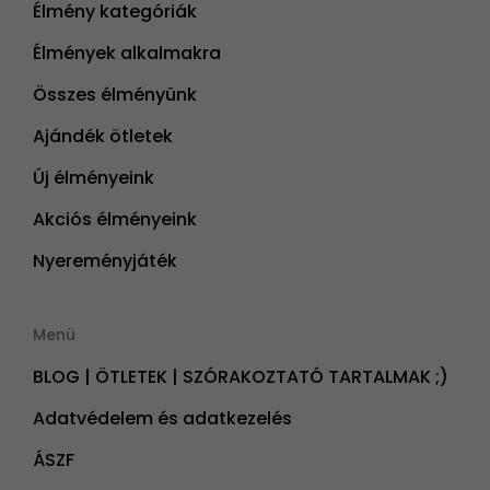
Élmény kategóriák
Élmények alkalmakra
Összes élményünk
Ajándék ötletek
Új élményeink
Akciós élményeink
Nyereményjáték
Menü
BLOG | ÖTLETEK | SZÓRAKOZTATÓ TARTALMAK ;)
Adatvédelem és adatkezelés
ÁSZF