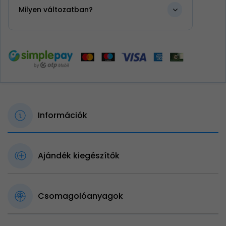
Milyen változatban?
Információk
Ajándék kiegészítők
Csomagolóanyagok