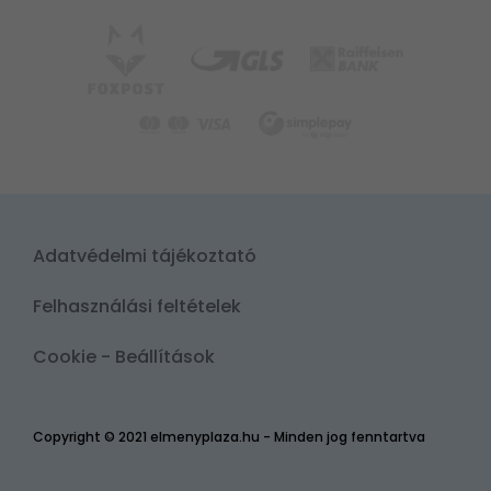
Adatvédelmi tájékoztató
Felhasználási feltételek
Cookie - Beállítások
Copyright © 2021 elmenyplaza.hu - Minden jog fenntartva