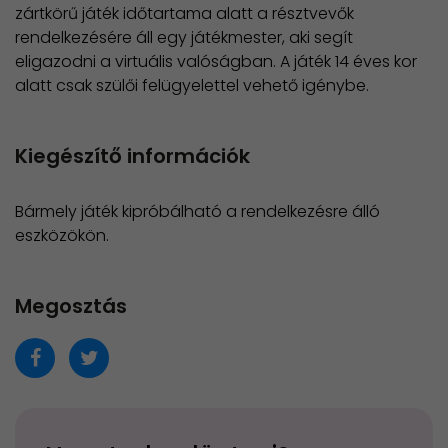
zártkörű játék időtartama alatt a résztvevők
rendelkezésére áll egy játékmester, aki segít
eligazodni a virtuális valóságban. A játék 14 éves kor
alatt csak szülői felügyelettel vehető igénybe.
Kiegészítő információk
Bármely játék kipróbálható a rendelkezésre álló
eszközökön.
Megosztás