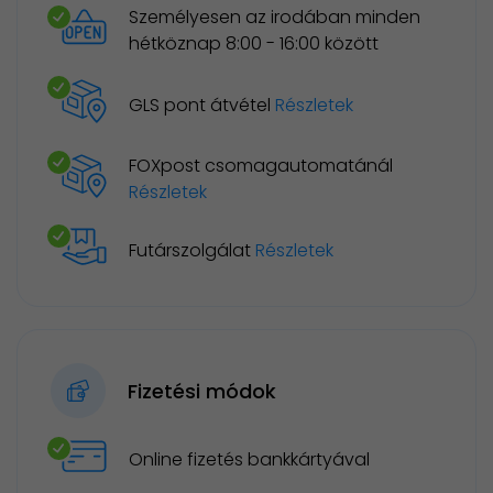
Személyesen az irodában minden
hétköznap 8:00 - 16:00 között
GLS pont átvétel
Részletek
FOXpost csomagautomatánál
Részletek
Futárszolgálat
Részletek
Fizetési módok
Online fizetés bankkártyával