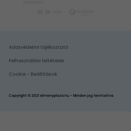
Adatvédelmi tájékoztató
Felhasználási feltételek
Cookie - Beállítások
Copyright © 2021 elmenyplaza.hu - Minden jog fenntartva