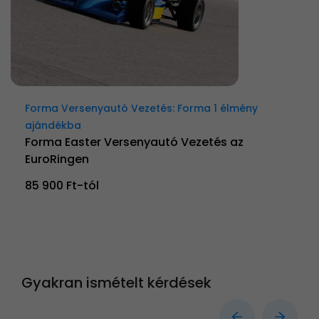
Forma Versenyautó Vezetés: Forma 1 élmény
ajándékba
Forma Easter Versenyautó Vezetés az
EuroRingen
85 900 Ft-tól
Gyakran ismételt kérdések