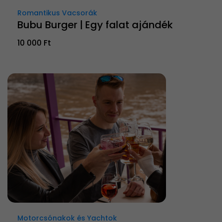
Romantikus Vacsorák
Bubu Burger | Egy falat ajándék
10 000 Ft
Motorcsónakok és Yachtok