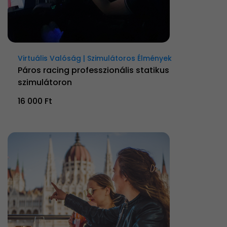
Virtuális Valóság | Szimulátoros Élmények
Páros racing professzionális statikus
szimulátoron
16 000 Ft