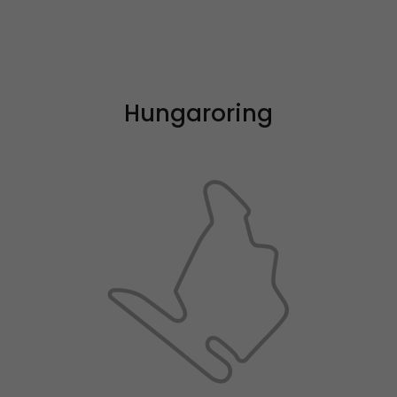
Hungaroring