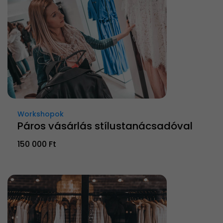
Workshopok
Páros vásárlás stílustanácsadóval
150 000 Ft