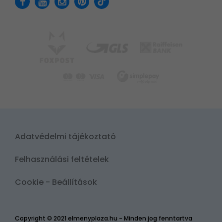
Adatvédelmi tájékoztató
Felhasználási feltételek
Cookie - Beállítások
Copyright © 2021 elmenyplaza.hu - Minden jog fenntartva