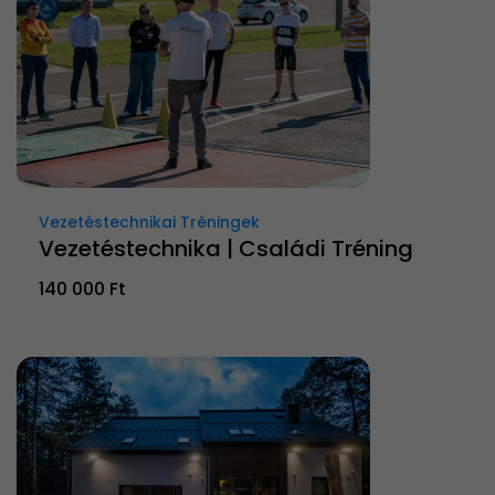
Vezetéstechnikai Tréningek
Vezetéstechnika | Családi Tréning
140 000 Ft