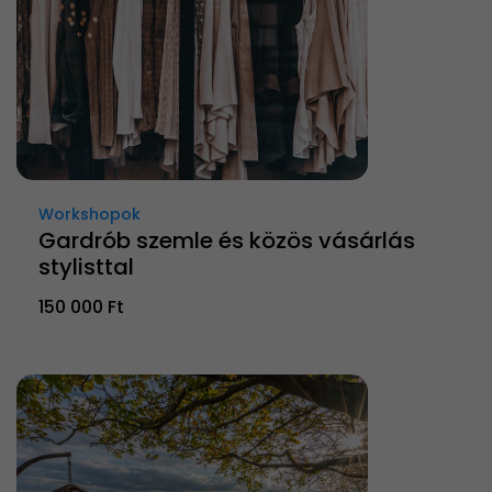
Workshopok
Gardrób szemle és közös vásárlás
stylisttal
150 000 Ft