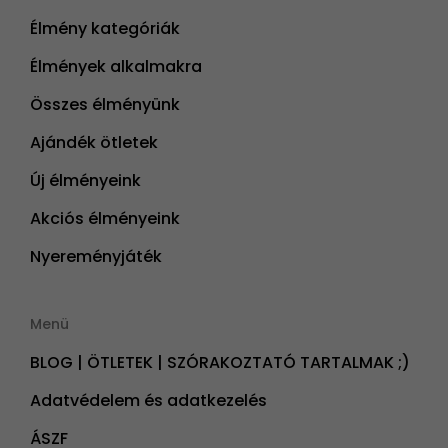
Élmény kategóriák
Élmények alkalmakra
Összes élményünk
Ajándék ötletek
Új élményeink
Akciós élményeink
Nyereményjáték
Menü
BLOG | ÖTLETEK | SZÓRAKOZTATÓ TARTALMAK ;)
Adatvédelem és adatkezelés
ÁSZF