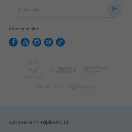
Kövess minket
Adatvédelmi tájékoztató