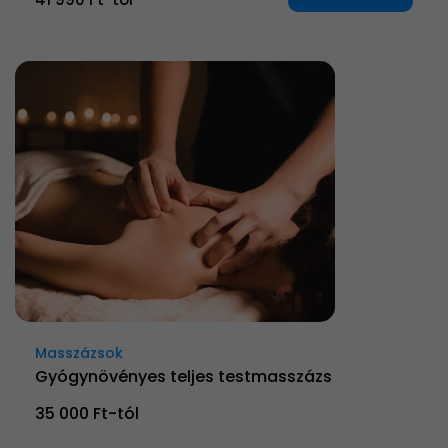
Masszázsok
Gyógynövényes teljes testmasszázs
35 000 Ft-tól