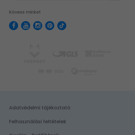
Kövess minket
Adatvédelmi tájékoztató
Felhasználási feltételek