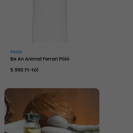
Pólók
Be An Animal Ferrari Póló
5 990 Ft-tól