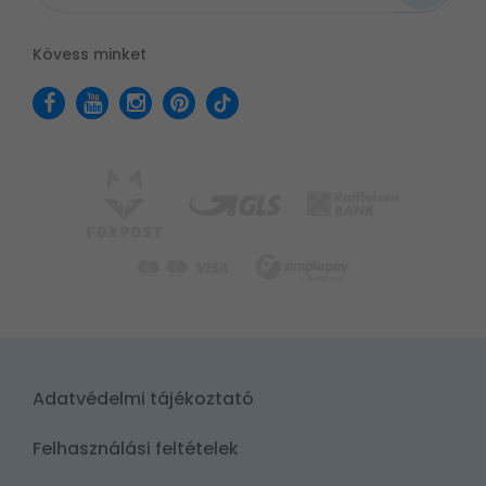
Kövess minket
Adatvédelmi tájékoztató
Felhasználási feltételek