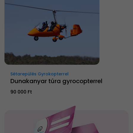
Sétarepülés Gyrokopterrel
Dunakanyar túra gyrocopterrel
90 000 Ft