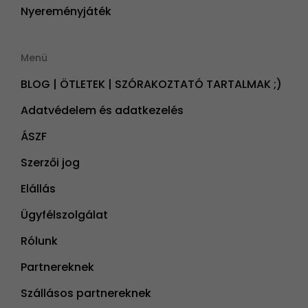
Nyereményjáték
Menü
BLOG | ÖTLETEK | SZÓRAKOZTATÓ TARTALMAK ;)
Adatvédelem és adatkezelés
ÁSZF
Szerzői jog
Elállás
Ügyfélszolgálat
Rólunk
Partnereknek
Szállásos partnereknek