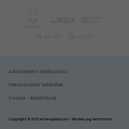
Adatvédelmi tájékoztató
Felhasználási feltételek
Cookie - Beállítások
Copyright © 2021 elmenyplaza.hu - Minden jog fenntartva