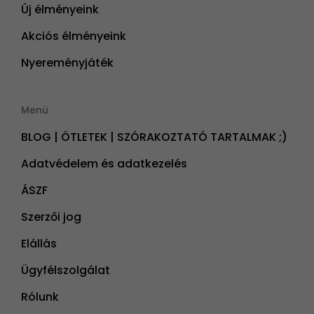
Új élményeink
Akciós élményeink
Nyereményjáték
Menü
BLOG | ÖTLETEK | SZÓRAKOZTATÓ TARTALMAK ;)
Adatvédelem és adatkezelés
ÁSZF
Szerzői jog
Elállás
Ügyfélszolgálat
Rólunk