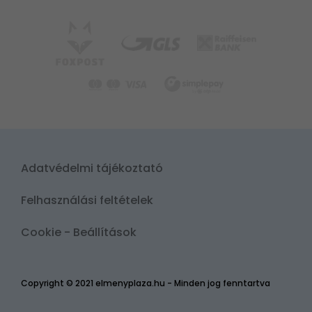
Adatvédelmi tájékoztató
Felhasználási feltételek
Cookie - Beállítások
Copyright © 2021 elmenyplaza.hu - Minden jog fenntartva